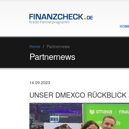
HOM
Home
Partnernews
Partnernews
14.09.2023
UNSER DMEXCO RÜCKBLICK