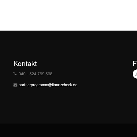
Kontakt
F
partnerprogramm@finanzcheck.de