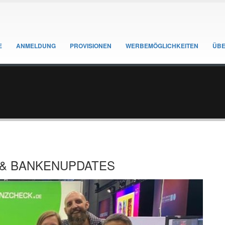
E
ANMELDUNG
PROVISIONEN
WERBEMÖGLICHKEITEN
ÜBE
 & BANKENUPDATES