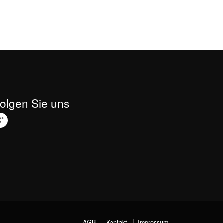
olgen Sie uns
AGB
Kontakt
Impressum