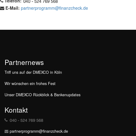
Telefon:
E-Mail:
partnerprogramm@finanzcheck.de
Partnernews
Triff uns auf der DMEXCO in Köln
Wir wünschen ein frohes Fest
Unser DMEXCO Rückblick & Bankenupdates
Kontakt
partnerprogramm@finanzcheck.de